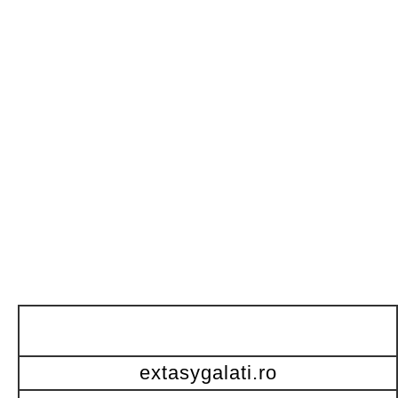
extasygalati.ro