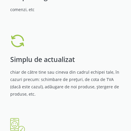
comenzi, etc
Simplu de actualizat
chiar de către tine sau cineva din cadrul echipei tale, în
cazuri precum: schimbare de prețuri, de cota de TVA
(dacă este cazul), adăugare de noi produse, ștergere de
produse, etc.