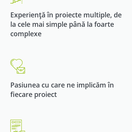
Experiență în proiecte multiple, de
la cele mai simple până la foarte
complexe
Pasiunea cu care ne implicăm în
fiecare proiect