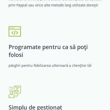
prin Paypal sau orice alte metode larg utilizate dorești
Programate pentru ca să poți
folosi
pârghii pentru fidelizarea ulterioară a clienților tăi
Simplu de gestionat