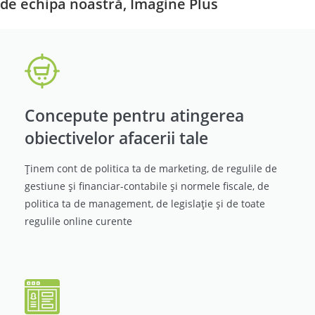
de echipa noastră, Imagine Plus
Concepute pentru atingerea
obiectivelor afacerii tale
Ținem cont de politica ta de marketing, de regulile de
gestiune și financiar-contabile și normele fiscale, de
politica ta de management, de legislație și de toate
regulile online curente