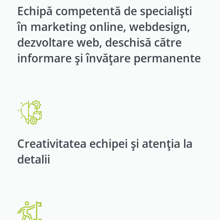
Echipă competentă de specialiști
în marketing online, webdesign,
dezvoltare web, deschisă către
informare și învățare permanente
Creativitatea echipei și atenția la
detalii