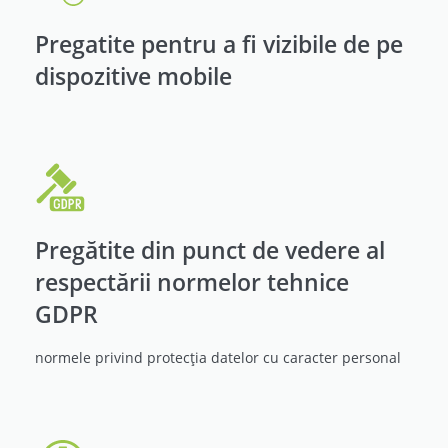
Pregatite pentru a fi vizibile de pe
dispozitive mobile
Pregătite din punct de vedere al
respectării normelor tehnice
GDPR
normele privind protecția datelor cu caracter personal