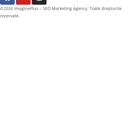
©2026 ImaginePlus – SEO Marketing Agency. Toate drepturile
rezervate.