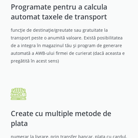
Programate pentru a calcula
automat taxele de transport
funcție de destinație/greutate sau gratuitate la
transport peste o anumită valoare. Există posibilitatea
de a integra în magazinul tău și program de generare
automată a AWB-ului firmei de curierat (dacă aceasta e
pregătită în acest sens)
Create cu multiple metode de
plata
numerar la livrare, prin transfer bancar, plata cu cardul,