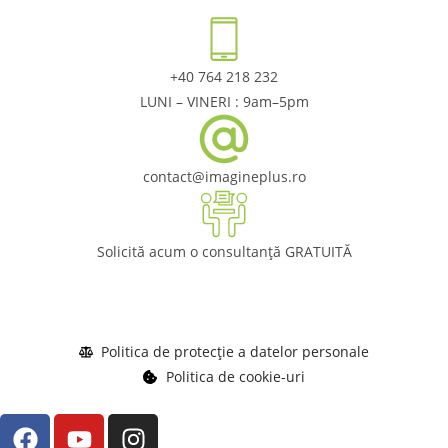
+40 764 218 232
LUNI – VINERI : 9am–5pm
contact@imagineplus.ro
Solicită acum o consultanță GRATUITĂ
Politica de protecție a datelor personale
Politica de cookie-uri