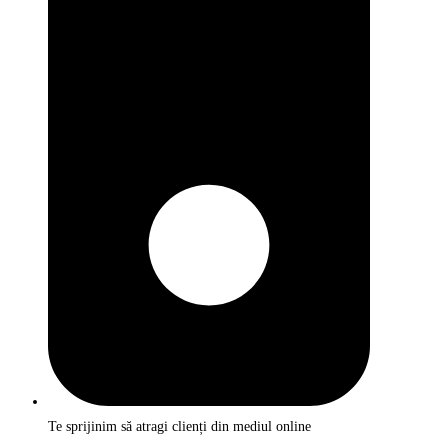
Te sprijinim să atragi clienți din mediul online