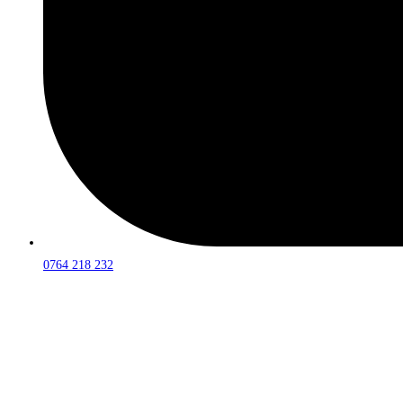
0764 218 232