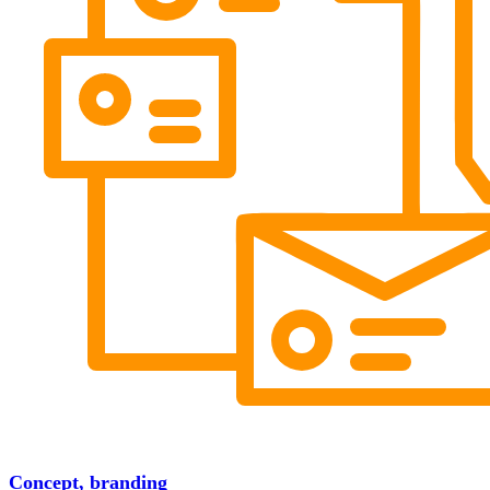
Concept, branding