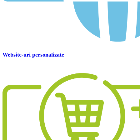
Website-uri personalizate