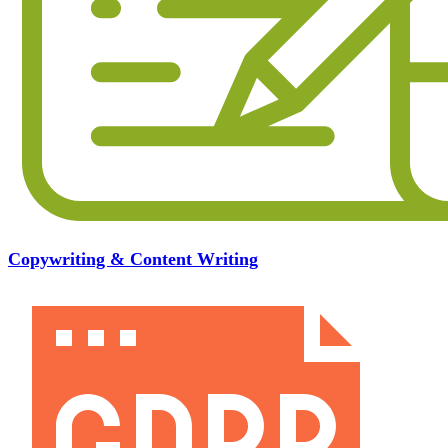
Copywriting & Content Writing