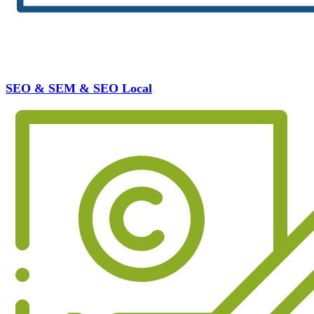
SEO & SEM & SEO Local