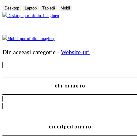
Desktop
Laptop
Tabletă
Mobil
Din aceeași categorie -
Website-uri
chiromax.ro
eruditperform.ro