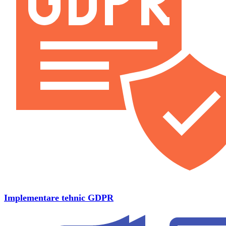
Implementare tehnic GDPR