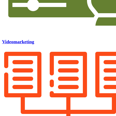
Videomarketing