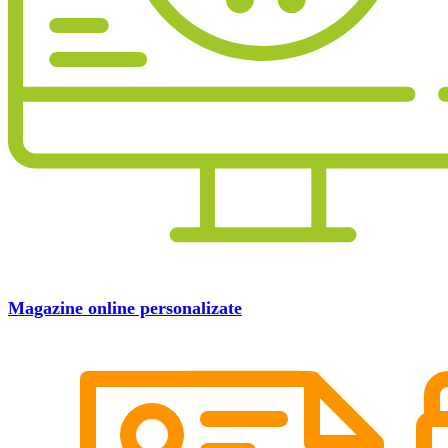
Magazine online personalizate