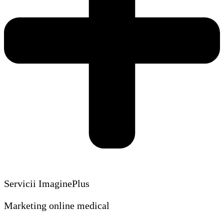
Servicii ImaginePlus
Marketing online medical