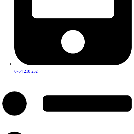
0764 218 232