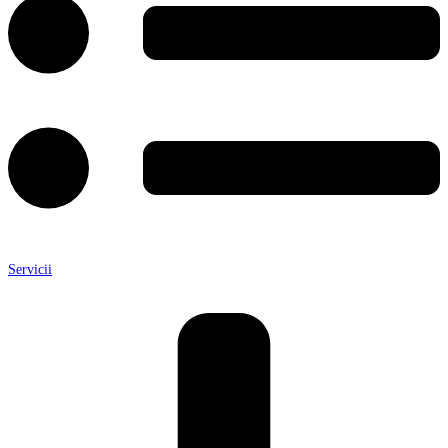
Servicii