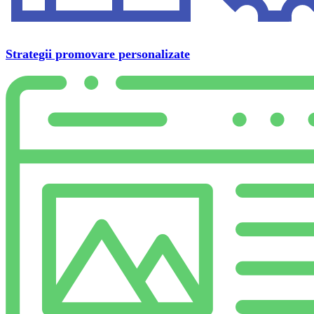
Strategii promovare personalizate