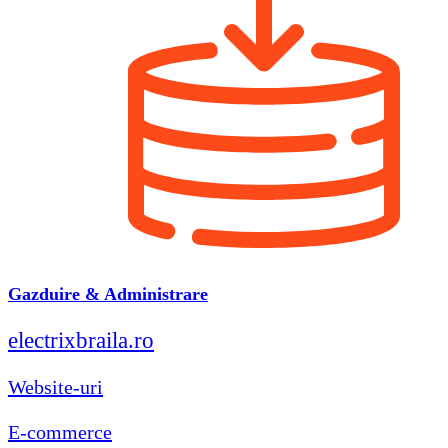
Gazduire & Administrare
electrixbraila.ro
Website-uri
E-commerce