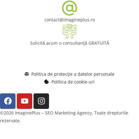
contact@imagineplus.ro
Solicită acum o consultanță GRATUITĂ
Politica de protecție a datelor personale
Politica de cookie-uri
©2026 ImaginePlus – SEO Marketing Agency. Toate drepturile
rezervate.