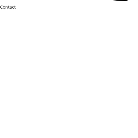
Contact