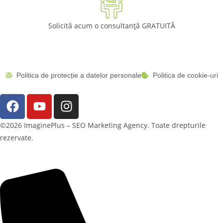
Solicită acum o consultanță GRATUITĂ
Politica de protecție a datelor personale
Politica de cookie-uri
©2026 ImaginePlus – SEO Marketing Agency. Toate drepturile
rezervate.