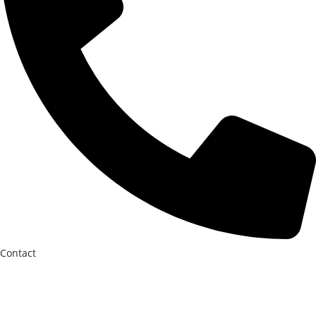
Contact